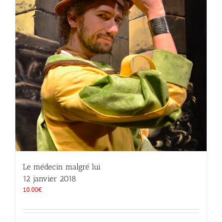
Le médecin malgré lui
12 janvier 2018
10.00
€