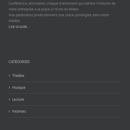
Conférence, séminaires, chaque événement qui rythme l’Histoire de
votre entreprise a sa place à l’Echo du Robec.
Nos partenaires privés tiennent une place privilégiée dans notre
théâtre.
Lire la suite...
CATÉGORIES
Théâtre
Musique
Lecture
Festivals