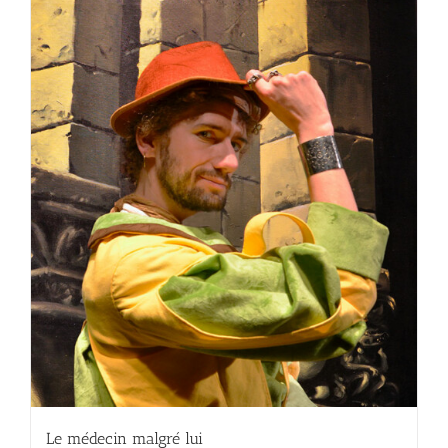
Le médecin malgré lui