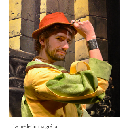
Le médecin malgré lui