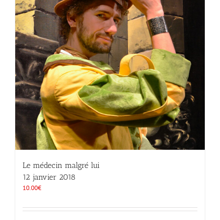
Le médecin malgré lui
12 janvier 2018
10.00
€