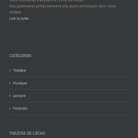
Nos partenaires privés tiennent une place privilégiée dans notre
théâtre.
Lire la suite...
CATÉGORIES
Théâtre
Musique
Lecture
Festivals
THÉÂTRE DE L’ÉCHO