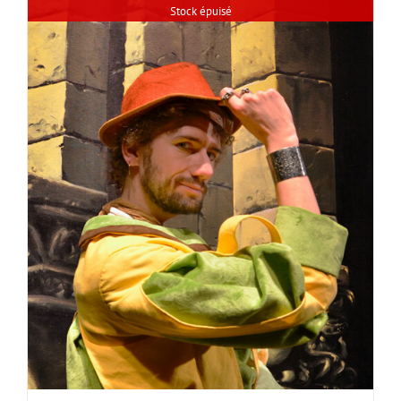
Stock épuisé