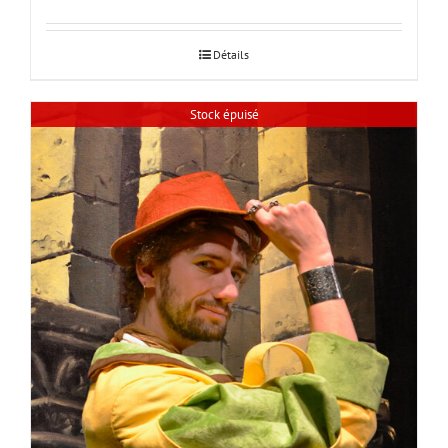
Détails
Stock épuisé