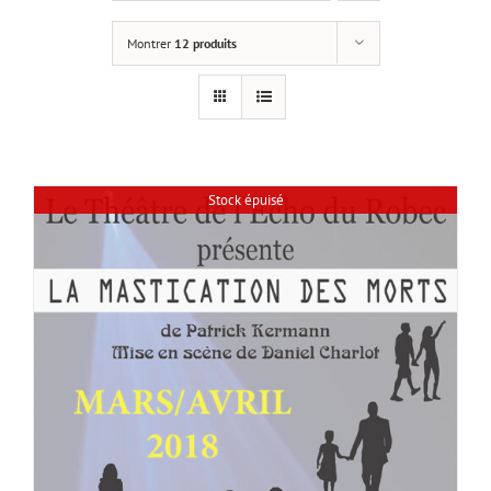
Montrer
12 produits
Stock épuisé