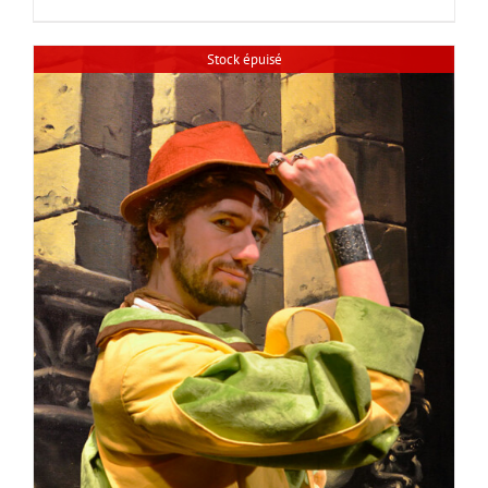
Stock épuisé