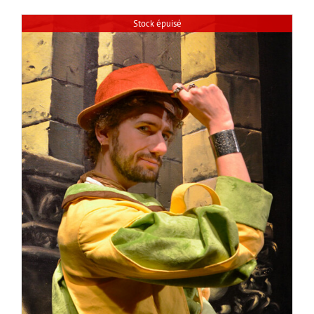
Stock épuisé