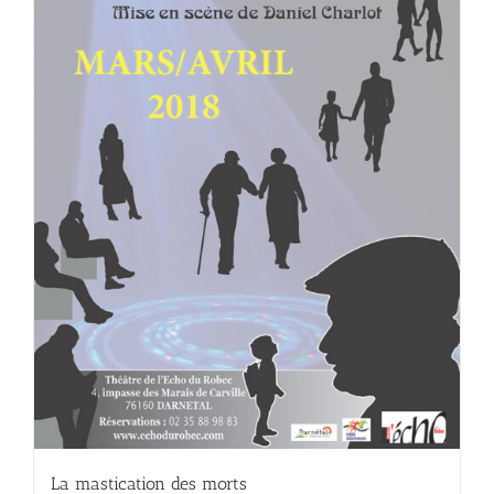
La mastication des morts