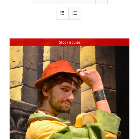
Stock épuisé