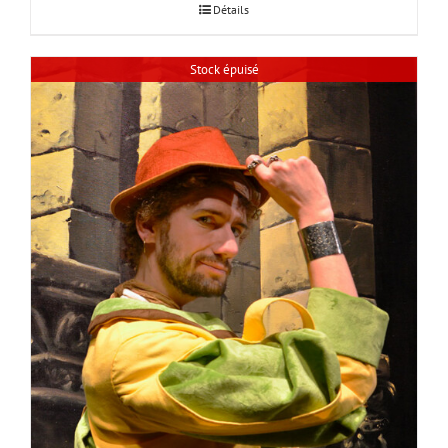
Détails
Stock épuisé