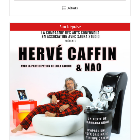
Détails
Stock épuisé