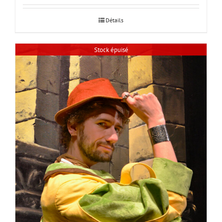
Détails
Stock épuisé