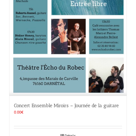
Concert Ensemble Miroirs – Journée de la guitare
0.00
€
Détails