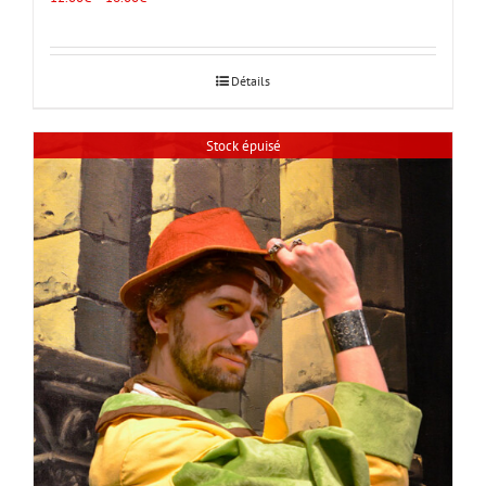
Détails
Stock épuisé