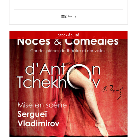
Détails
Stock épuisé