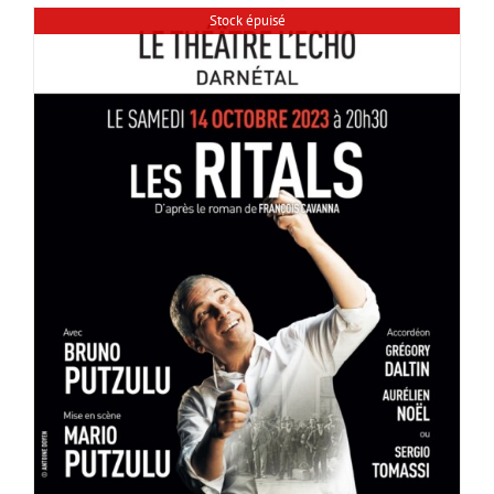
Stock épuisé