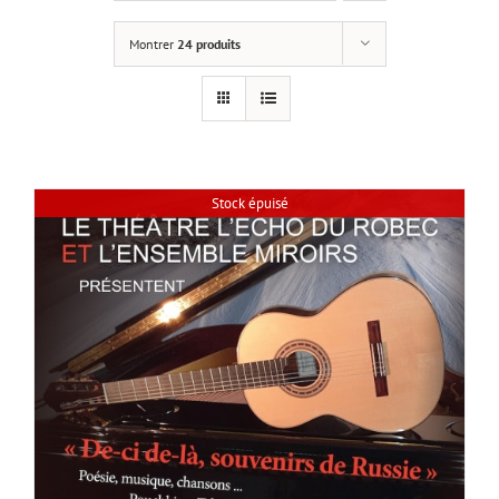
Montrer
24 produits
Stock épuisé