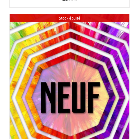
Stock épuisé