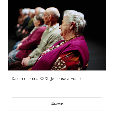
Dale recuerdos XXXI (Je pense à vous)
Détails