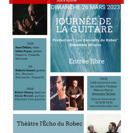
Stock épuisé