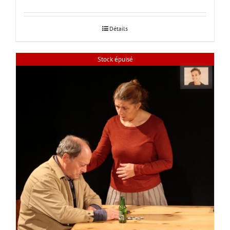
Détails
Stock épuisé