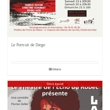
Le Portrait de Diego
Détails
Stock épuisé