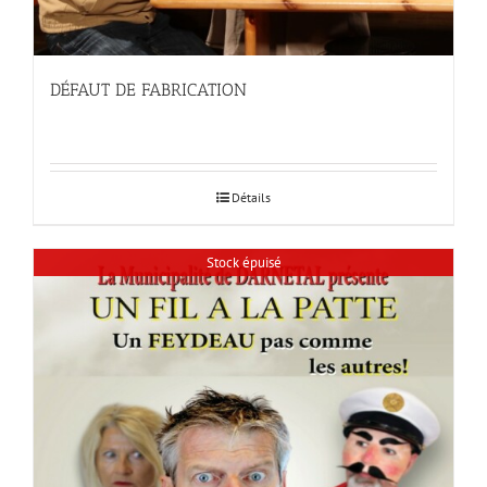
DÉFAUT DE FABRICATION
Détails
Stock épuisé