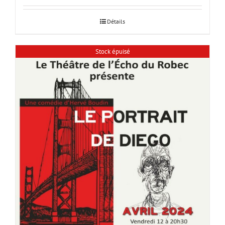
Détails
Stock épuisé