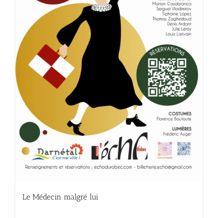
Le Médecin malgré lui