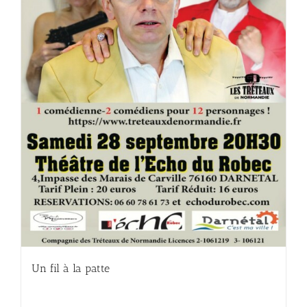
Un fil à la patte