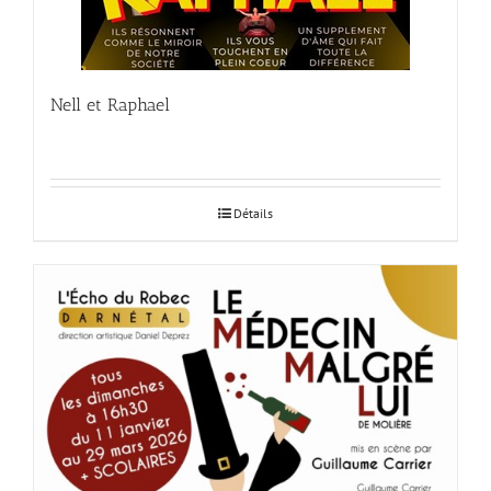
Nell et Raphael
Détails