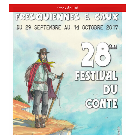
Stock épuisé