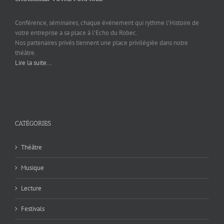
Conférence, séminaires, chaque événement qui rythme l’Histoire de
votre entreprise a sa place à l’Echo du Robec.
Nos partenaires privés tiennent une place privilégiée dans notre
théâtre.
Lire la suite...
CATÉGORIES
Théâtre
Musique
Lecture
Festivals