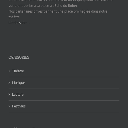
votre entreprise a sa place à l’Echo du Robec.
Nos partenaires privés tiennent une place privilégiée dans notre
théâtre.
Lire la suite...
CATÉGORIES
Théâtre
Musique
Lecture
Festivals