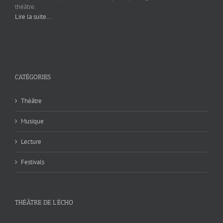
théâtre.
Lire la suite...
CATÉGORIES
Théâtre
Musique
Lecture
Festivals
THÉÂTRE DE L’ÉCHO