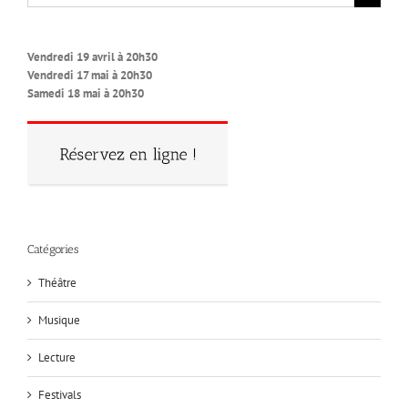
Vendredi 19 avril à 20h30
Vendredi 17 mai à 20h30
Samedi 18 mai à 20h30
Catégories
Théâtre
Musique
Lecture
Festivals