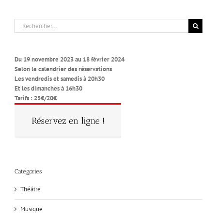
Rechercher:
Du 19 novembre 2023 au 18 février 2024
Selon le calendrier des réservations
Les vendredis et samedis à 20h30
Et les dimanches à 16h30
Tarifs : 25€/20€
Catégories
Théâtre
Musique