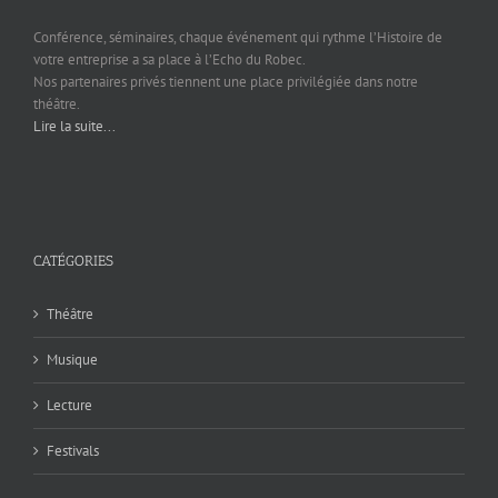
Conférence, séminaires, chaque événement qui rythme l’Histoire de
votre entreprise a sa place à l’Echo du Robec.
Nos partenaires privés tiennent une place privilégiée dans notre
théâtre.
Lire la suite...
CATÉGORIES
Théâtre
Musique
Lecture
Festivals