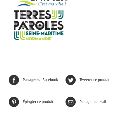
Partager sur Facebook
Tweeter ce produit
Épingler ce produit
Partager par Mail