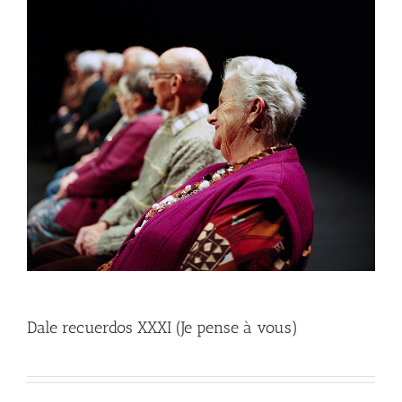
Dale recuerdos XXXI (Je pense à vous)