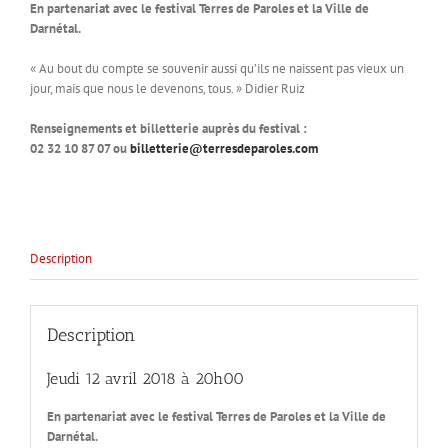
En partenariat avec le festival Terres de Paroles et la Ville de
Darnétal.
« Au bout du compte se souvenir aussi qu’ils ne naissent pas vieux un
jour, mais que nous le devenons, tous. » Didier Ruiz
Renseignements et billetterie auprès du festival :
02 32 10 87 07 ou
billetterie@terresdeparoles.com
Description
Description
Jeudi 12 avril 2018 à 20h00
En partenariat avec le festival Terres de Paroles et la Ville de
Darnétal.