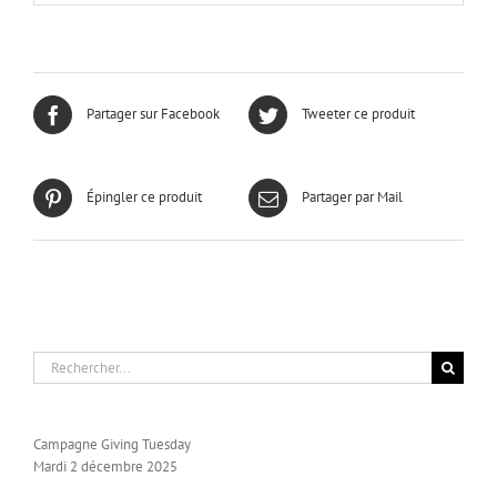
Partager sur Facebook
Tweeter ce produit
Épingler ce produit
Partager par Mail
Rechercher:
Campagne Giving Tuesday
Mardi 2 décembre 2025