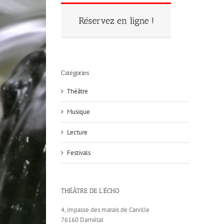
Catégories
Théâtre
Musique
Lecture
Festivals
THÉÂTRE DE L’ÉCHO
4, impasse des marais de Carville
76160 Darnétal