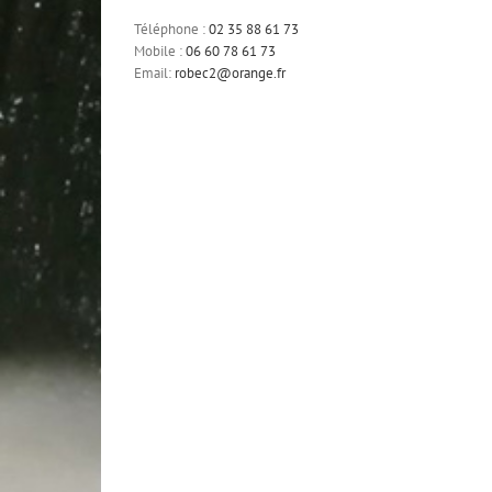
Téléphone :
02 35 88 61 73
Mobile :
06 60 78 61 73
Email:
robec2@orange.fr