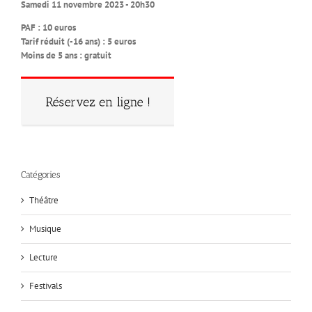
Samedi 11 novembre 2023 - 20h30
PAF : 10 euros
Tarif réduit (-16 ans) : 5 euros
Moins de 5 ans : gratuit
Catégories
Théâtre
Musique
Lecture
Festivals