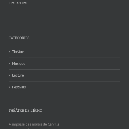
Lire la suite...
CATÉGORIES
Théâtre
Musique
Lecture
Festivals
THÉÂTRE DE L’ÉCHO
4, impasse des marais de Carville