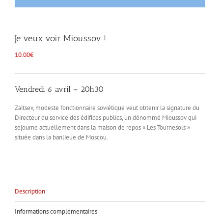
Je veux voir Mioussov !
10.00
€
Vendredi 6 avril – 20h30
Zaïtsev, modeste fonctionnaire soviétique veut obtenir la signature du
Directeur du service des édifices publics, un dénommé Mioussov qui
séjourne actuellement dans la maison de repos « Les Tournesols »
située dans la banlieue de Moscou.
Description
Informations complémentaires