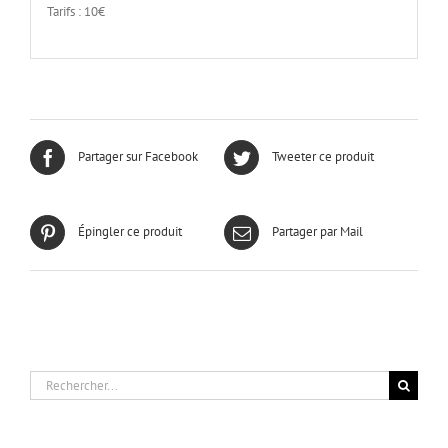
Tarifs : 10€
Partager sur Facebook
Tweeter ce produit
Épingler ce produit
Partager par Mail
Rechercher: