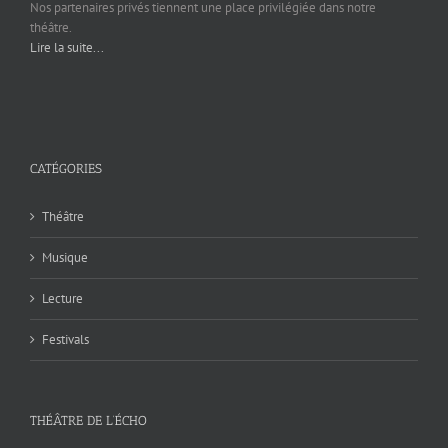
Nos partenaires privés tiennent une place privilégiée dans notre
théâtre.
Lire la suite...
CATÉGORIES
Théâtre
Musique
Lecture
Festivals
THÉÂTRE DE L’ÉCHO