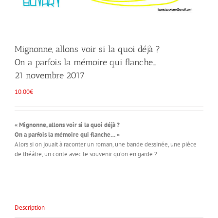
Mignonne, allons voir si la quoi déjà ?
On a parfois la mémoire qui flanche…
21 novembre 2017
10.00
€
« Mignonne, allons voir si la quoi déjà ?
On a parfois la mémoire qui flanche… »
Alors si on jouait à raconter un roman, une bande dessinée, une pièce
de théâtre, un conte avec le souvenir qu’on en garde ?
Description