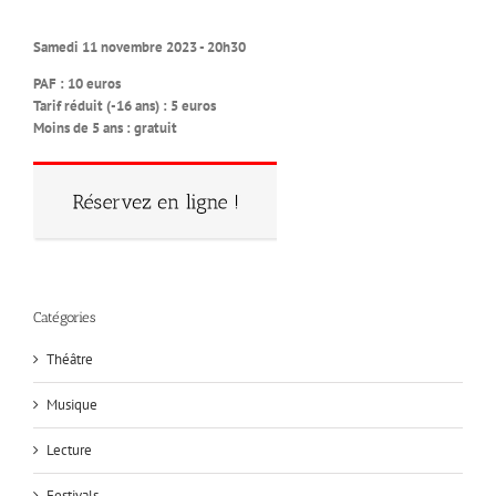
Samedi 11 novembre 2023 - 20h30
PAF : 10 euros
Tarif réduit (-16 ans) : 5 euros
Moins de 5 ans : gratuit
Catégories
Théâtre
Musique
Lecture
Festivals