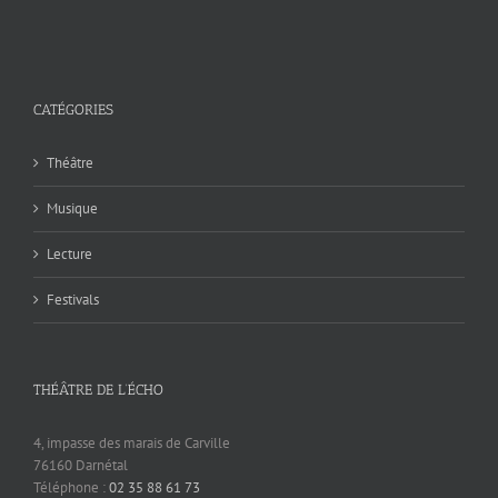
CATÉGORIES
Théâtre
Musique
Lecture
Festivals
THÉÂTRE DE L’ÉCHO
4, impasse des marais de Carville
76160 Darnétal
Téléphone :
02 35 88 61 73