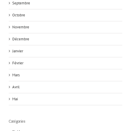
Septembre
Octobre
Novembre
Décembre
Janvier
Février
Mars
Avril
Mai
Catégories