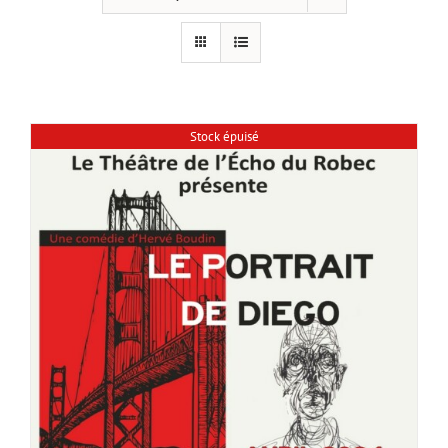
Stock épuisé