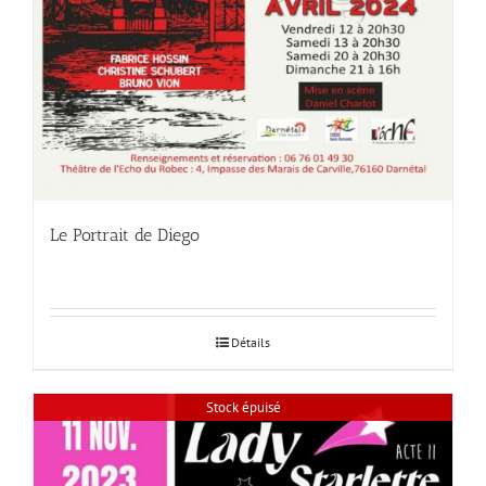
Le Portrait de Diego
Détails
Stock épuisé