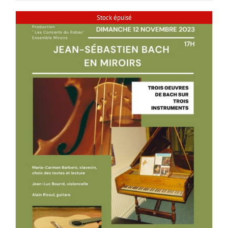
Stock épuisé