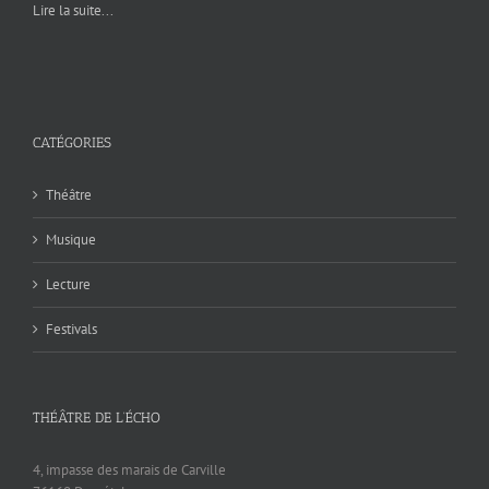
Lire la suite...
CATÉGORIES
Théâtre
Musique
Lecture
Festivals
THÉÂTRE DE L’ÉCHO
4, impasse des marais de Carville