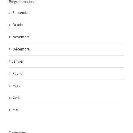
Programmation
Septembre
Octobre
Novembre
Décembre
Janvier
Février
Mars
Avril
Mai
Catégories