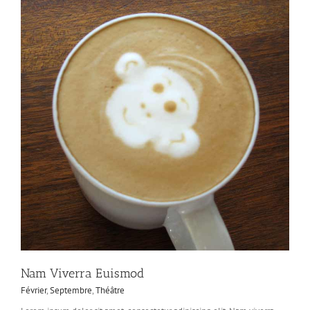
Nam Viverra Euismod
Février
,
Septembre
,
Théâtre