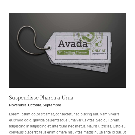
Suspendisse Pharetra Urna
Novembre
,
Octobre
,
Septembre
Lorem ipsum dolor sit amet, consectetur adipiscing elit. Nam viverra
euismod odio, gravida pellentesque urna varius vitae. Sed dui lorem,
adipiscing in adipiscing et, interdum nec metus. Mauris ultricies, justo eu
convallis placerat, felis enim ornare nisi, vitae mattis nulla ante id dui. Ut