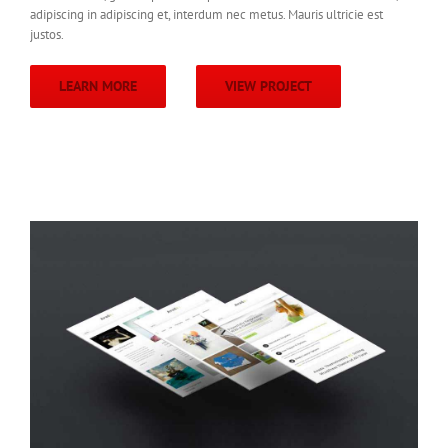
adipiscing in adipiscing et, interdum nec metus. Mauris ultricie est
justos.
LEARN MORE
VIEW PROJECT