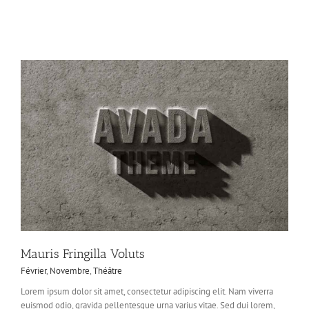
Mauris Fringilla Voluts
Février
,
Novembre
,
Théâtre
Lorem ipsum dolor sit amet, consectetur adipiscing elit. Nam viverra
euismod odio, gravida pellentesque urna varius vitae. Sed dui lorem,