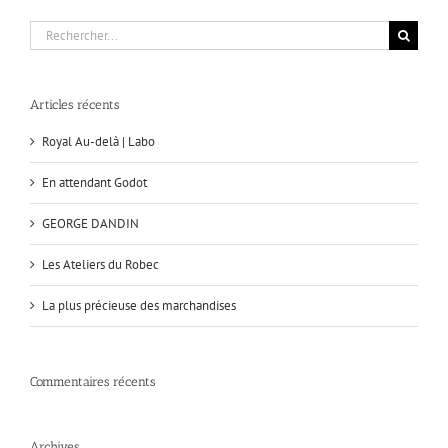
Rechercher:
Articles récents
Royal Au-delà | Labo
En attendant Godot
GEORGE DANDIN
Les Ateliers du Robec
La plus précieuse des marchandises
Commentaires récents
Archives