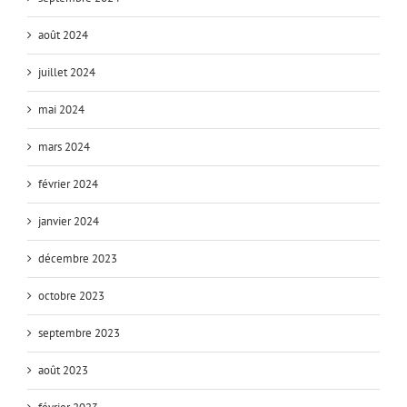
août 2024
juillet 2024
mai 2024
mars 2024
février 2024
janvier 2024
décembre 2023
octobre 2023
septembre 2023
août 2023