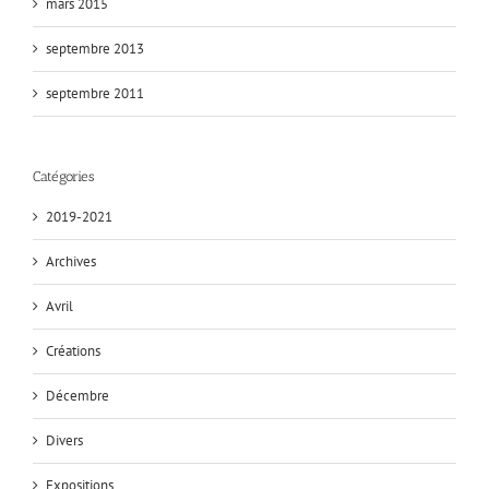
mars 2015
septembre 2013
septembre 2011
Catégories
2019-2021
Archives
Avril
Créations
Décembre
Divers
Expositions