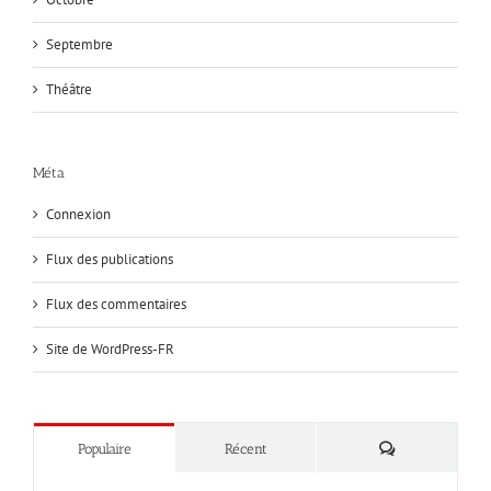
Septembre
Théâtre
Méta
Connexion
Flux des publications
Flux des commentaires
Site de WordPress-FR
Commentaires
Populaire
Récent