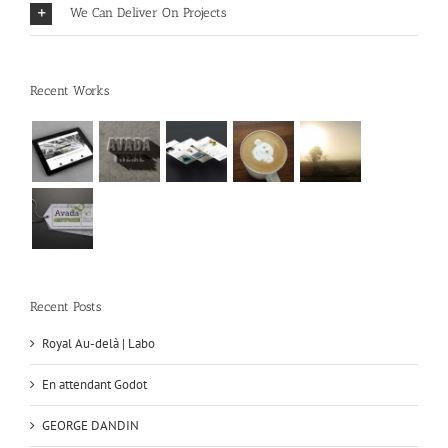
We Can Deliver On Projects
Recent Works
Recent Posts
Royal Au-delà | Labo
En attendant Godot
GEORGE DANDIN