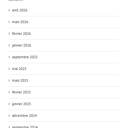
avril 2026
mars 2026
février 2026
janvier 2026
septembre 2025
mai 2025
mars 2025
février 2025
janvier 2025
décembre 2024
septembre 2024