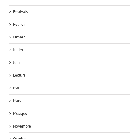
Festivals
Février
Janvier
Juillet
Juin
Lecture
Mai
Mars
Musique
Novembre
Octobre