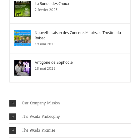
La Ronde des Choux
2 février 2025
Nouvelle saison des Concerts Miroirs au Théâtre du
Robec
19 mai 2025
Antigone de Sophocle
18 mai 2025
Our Company Mission
The Avada Philosophy
The Avada Promise