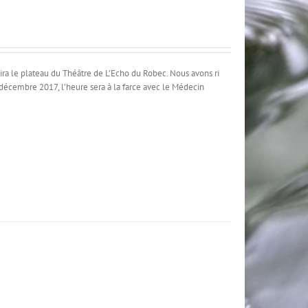
tira le plateau du Théâtre de L’Echo du Robec. Nous avons ri
 décembre 2017, l’heure sera à la farce avec le Médecin