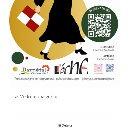
Le Médecin malgré lui
Détails