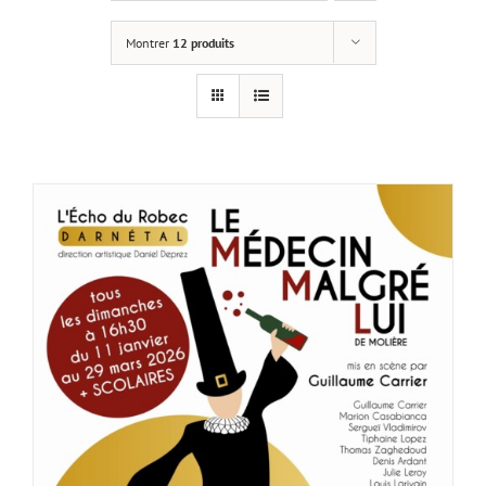
Montrer
12 produits