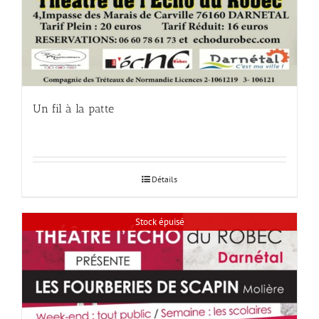
Un fil à la patte
Détails
Stock épuisé