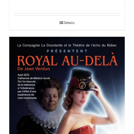
Détails