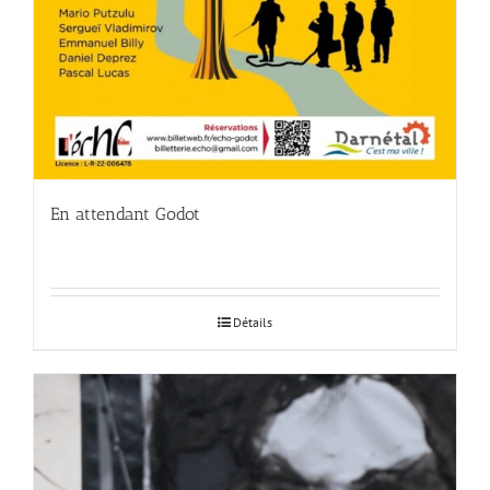
En attendant Godot
Détails