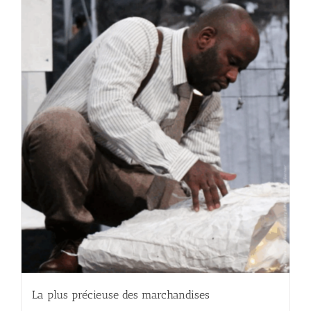
La plus précieuse des marchandises