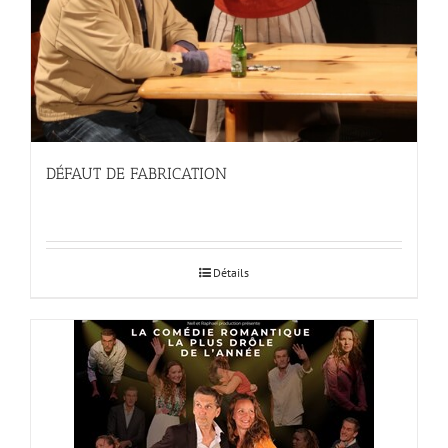
DÉFAUT DE FABRICATION
Détails