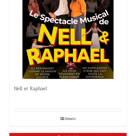
Nell et Raphael
Détails