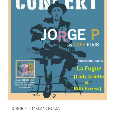
JORGE P – MELANCHOLIA