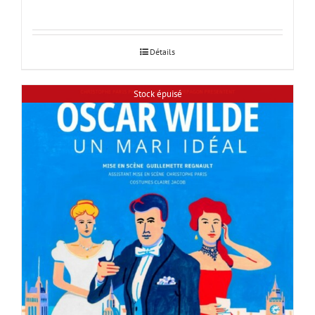
Détails
Stock épuisé