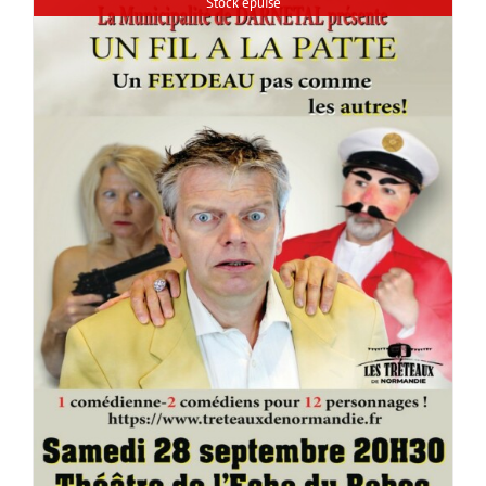
Stock épuisé